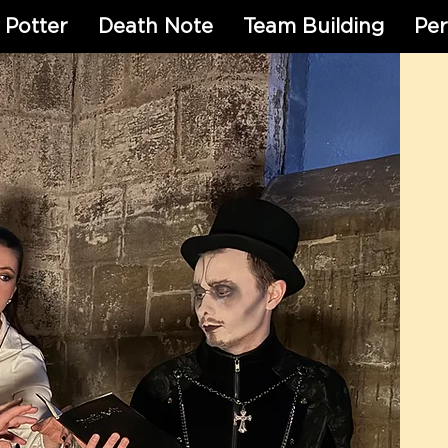
 Potter
Death Note
Team Building
Per