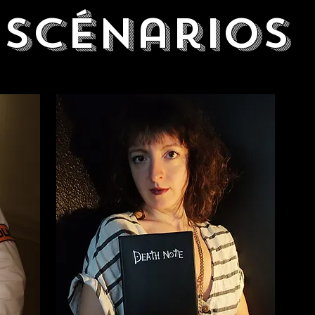
Scénarios