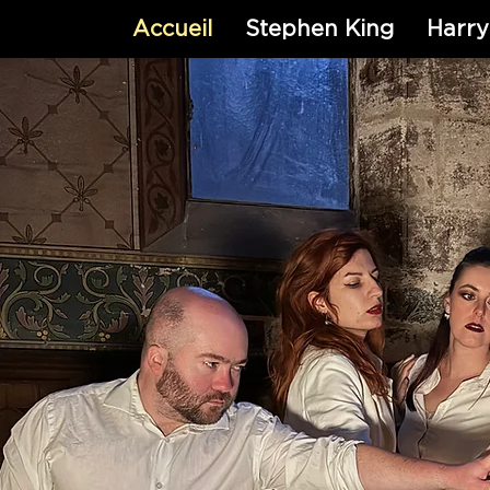
Accueil
Stephen King
Harry