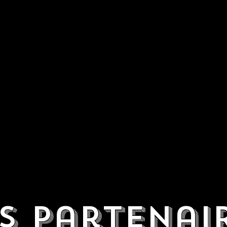
s Partenai