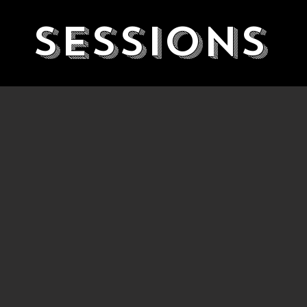
Sessions