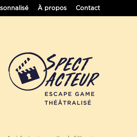
sonnalisé
À propos
Contact