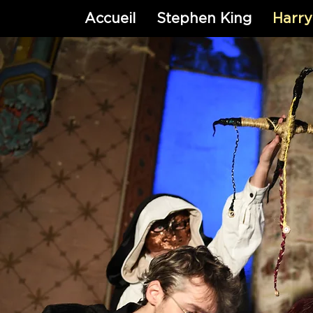
Accueil
Stephen King
Harry