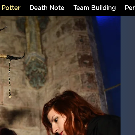
 Potter
Death Note
Team Building
Per